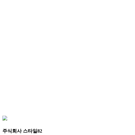
주식회사 스타일82