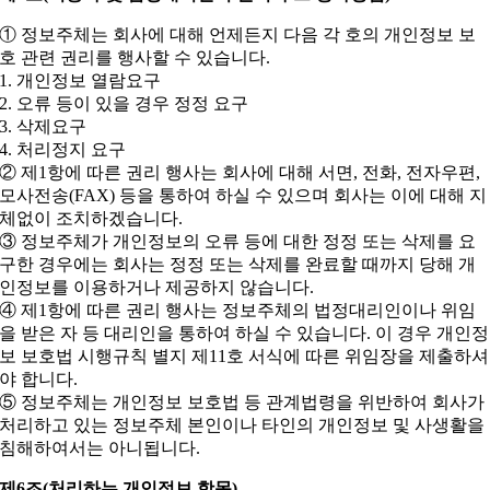
① 정보주체는 회사에 대해 언제든지 다음 각 호의 개인정보 보
호 관련 권리를 행사할 수 있습니다.
1. 개인정보 열람요구
2. 오류 등이 있을 경우 정정 요구
3. 삭제요구
4. 처리정지 요구
② 제1항에 따른 권리 행사는 회사에 대해 서면, 전화, 전자우편,
모사전송(FAX) 등을 통하여 하실 수 있으며 회사는 이에 대해 지
체없이 조치하겠습니다.
③ 정보주체가 개인정보의 오류 등에 대한 정정 또는 삭제를 요
구한 경우에는 회사는 정정 또는 삭제를 완료할 때까지 당해 개
인정보를 이용하거나 제공하지 않습니다.
④ 제1항에 따른 권리 행사는 정보주체의 법정대리인이나 위임
을 받은 자 등 대리인을 통하여 하실 수 있습니다. 이 경우 개인정
보 보호법 시행규칙 별지 제11호 서식에 따른 위임장을 제출하셔
야 합니다.
⑤ 정보주체는 개인정보 보호법 등 관계법령을 위반하여 회사가
처리하고 있는 정보주체 본인이나 타인의 개인정보 및 사생활을
침해하여서는 아니됩니다.
제6조(처리하는 개인정보 항목)