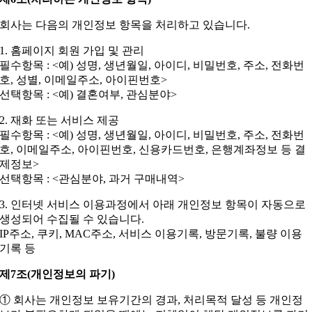
회사는 다음의 개인정보 항목을 처리하고 있습니다.
1. 홈페이지 회원 가입 및 관리
필수항목 : <예) 성명, 생년월일, 아이디, 비밀번호, 주소, 전화번
호, 성별, 이메일주소, 아이핀번호>
선택항목 : <예) 결혼여부, 관심분야>
2. 재화 또는 서비스 제공
필수항목 : <예) 성명, 생년월일, 아이디, 비밀번호, 주소, 전화번
호, 이메일주소, 아이핀번호, 신용카드번호, 은행계좌정보 등 결
제정보>
선택항목 : <관심분야, 과거 구매내역>
3. 인터넷 서비스 이용과정에서 아래 개인정보 항목이 자동으로
생성되어 수집될 수 있습니다.
IP주소, 쿠키, MAC주소, 서비스 이용기록, 방문기록, 불량 이용
기록 등
제7조(개인정보의 파기)
① 회사는 개인정보 보유기간의 경과, 처리목적 달성 등 개인정