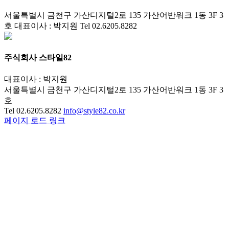
서울특별시 금천구 가산디지털2로 135 가산어반워크 1동 3F 3
호
대표이사 : 박지원
Tel 02.6205.8282
주식회사 스타일82
대표이사 : 박지원
서울특별시 금천구 가산디지털2로 135 가산어반워크 1동 3F 3
호
Tel 02.6205.8282
info@style82.co.kr
페이지 로드 링크
Go
to
Top