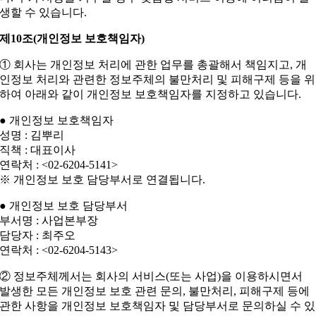
생할 수 있습니다.
제10조(개인정보 보호책임자)
① 회사는 개인정보 처리에 관한 업무를 총괄해서 책임지고, 개
인정보 처리와 관련한 정보주체의 불만처리 및 피해구제 등을 위
하여 아래와 같이 개인정보 보호책임자를 지정하고 있습니다.
● 개인정보 보호책임자
성명 : 김뿌리
직책 : 대표이사
연락처 : <02-6204-5141>
※ 개인정보 보호 담당부서로 연결됩니다.
● 개인정보 보호 담당부서
부서명 : 사업본부장
담당자 : 최주오
연락처 : <02-6204-5143>
② 정보주체께서는 회사의 서비스(또는 사업)을 이용하시면서
발생한 모든 개인정보 보호 관련 문의, 불만처리, 피해구제 등에
관한 사항을 개인정보 보호책임자 및 담당부서로 문의하실 수 있