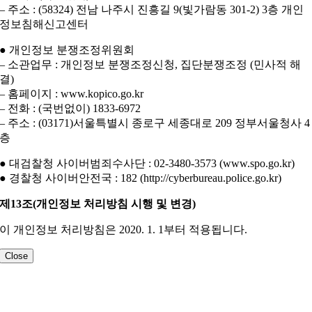
– 주소 : (58324) 전남 나주시 진흥길 9(빛가람동 301-2) 3층 개인
정보침해신고센터
● 개인정보 분쟁조정위원회
– 소관업무 : 개인정보 분쟁조정신청, 집단분쟁조정 (민사적 해
결)
– 홈페이지 : www.kopico.go.kr
– 전화 : (국번없이) 1833-6972
– 주소 : (03171)서울특별시 종로구 세종대로 209 정부서울청사 4
층
● 대검찰청 사이버범죄수사단 : 02-3480-3573 (www.spo.go.kr)
● 경찰청 사이버안전국 : 182 (http://cyberbureau.police.go.kr)
제13조(개인정보 처리방침 시행 및 변경)
이 개인정보 처리방침은 2020. 1. 1부터 적용됩니다.
Close