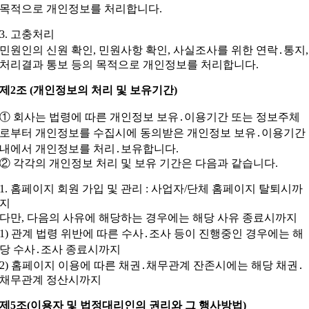
목적으로 개인정보를 처리합니다.
3. 고충처리
민원인의 신원 확인, 민원사항 확인, 사실조사를 위한 연락․통지,
처리결과 통보 등의 목적으로 개인정보를 처리합니다.
제2조 (개인정보의 처리 및 보유기간)
① 회사는 법령에 따른 개인정보 보유․이용기간 또는 정보주체
로부터 개인정보를 수집시에 동의받은 개인정보 보유․이용기간
내에서 개인정보를 처리․보유합니다.
② 각각의 개인정보 처리 및 보유 기간은 다음과 같습니다.
1. 홈페이지 회원 가입 및 관리 : 사업자/단체 홈페이지 탈퇴시까
지
다만, 다음의 사유에 해당하는 경우에는 해당 사유 종료시까지
1) 관계 법령 위반에 따른 수사․조사 등이 진행중인 경우에는 해
당 수사․조사 종료시까지
2) 홈페이지 이용에 따른 채권․채무관계 잔존시에는 해당 채권․
채무관계 정산시까지
제5조(이용자 및 법정대리인의 권리와 그 행사방법)